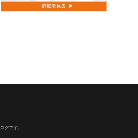
ブログです。