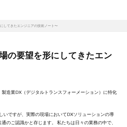
形にしてきたエンジニアの技術ノート〜
現場の要望を形にしてきたエン
、製造業DX（デジタルトランスフォーメーション）に特化
。
しいですが、実際の現場においてDXソリューションの導
共通のご認識かと存じます。 私たちは日々の業務の中で、