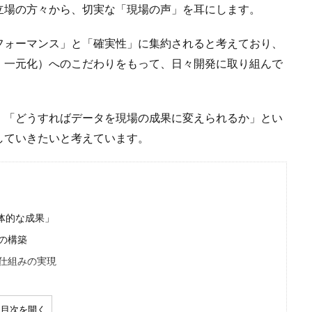
立場の方々から、切実な「現場の声」を耳にします。
フォーマンス」と「確実性」に集約されると考えており、
、一元化）へのこだわりをもって、日々開発に取り組んで
、「どうすればデータを現場の成果に変えられるか」とい
していきたいと考えています。
体的な成果」
盤の構築
す仕組みの実現
目次を開く