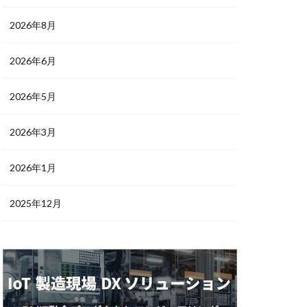
2026年8月
2026年6月
2026年5月
2026年3月
2026年1月
2025年12月