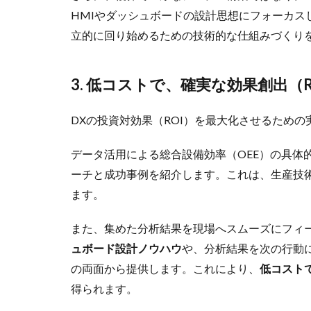
HMIやダッシュボードの設計思想にフォーカス
立的に回り始めるための技術的な仕組みづくり
3. 低コストで、確実な効果創出（R
DXの投資対効果（ROI）を最大化させるため
データ活用による総合設備効率（OEE）の具体
ーチと成功事例を紹介します。これは、生産技
ます。
また、集めた分析結果を現場へスムーズにフィー
ュボード設計ノウハウ
や、分析結果を次の行動
の両面から提供します。これにより、
低コスト
得られます。