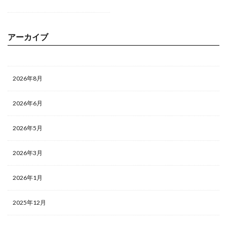
アーカイブ
2026年8月
2026年6月
2026年5月
2026年3月
2026年1月
2025年12月