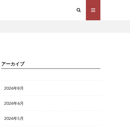
アーカイブ
2026年8月
2026年6月
2026年5月