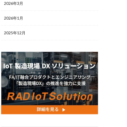
2026年3月
2026年1月
2025年12月