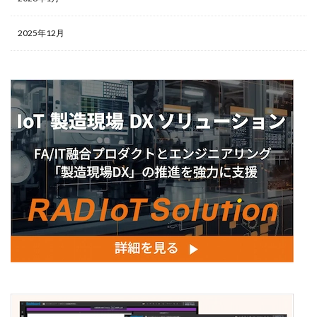
2025年12月