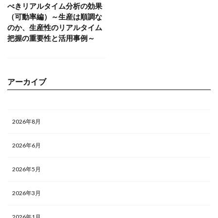
べきリアルタイム分析の効果
（可動率編）～生産は順調な
のか、生産性のリアルタイム
把握の重要性と活用事例～
アーカイブ
2026年8月
2026年6月
2026年5月
2026年3月
2026年1月