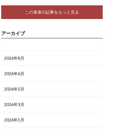
この著者の記事をもっと見る
アーカイブ
2026年8月
2026年6月
2026年5月
2026年3月
2026年1月