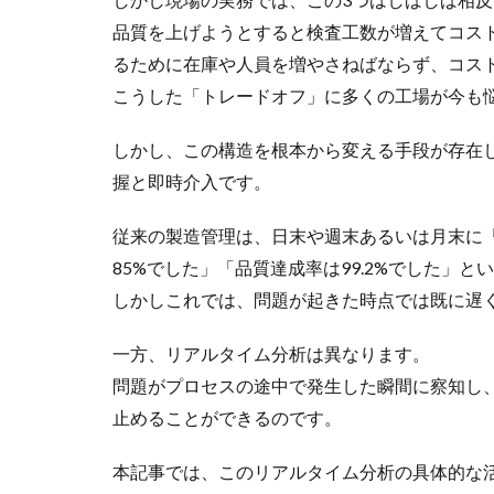
品質を上げようとすると検査工数が増えてコス
るために在庫や人員を増やさねばならず、コス
こうした「トレードオフ」に多くの工場が今も
しかし、この構造を根本から変える手段が存在
握と即時介入です。
従来の製造管理は、日末や週末あるいは月末に「
85%でした」「品質達成率は99.2%でした」
しかしこれでは、問題が起きた時点では既に遅
一方、リアルタイム分析は異なります。
問題がプロセスの途中で発生した瞬間に察知し
止めることができるのです。
本記事では、このリアルタイム分析の具体的な