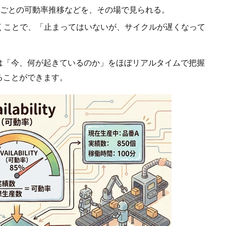
間ごとの可動率推移などを、その場で見られる。
くことで、「止まってはいないが、サイクルが遅くなって
は「今、何が起きているのか」をほぼリアルタイムで把握
ることができます。