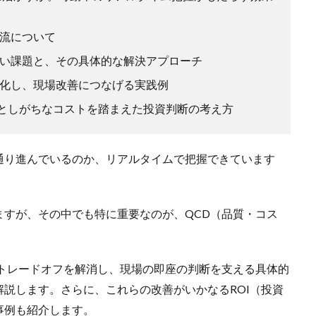
流について
い課題と、その具体的な解決アプローチ
化し、現場改善につなげる実践例
落としがちなコストを踏まえた投資判断の考え方
通り進んでいるのか、リアルタイムで把握できています
ますが、その中でも特に重要なのが、QCD（品質・コス
のトレードオフを解消し、現場の即座の判断を支える具体的
説します。さらに、これらの改善がいかなるROI（投資
事例も紹介します。