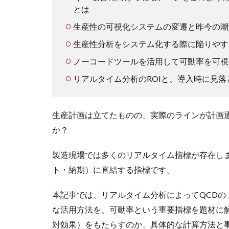
とは
生産性の可視化システムの変遷と昨今の潮
生産性分析をシステム化する際に陥りやす
ノーコードツールを活用して可動率を可視
リアルタイム分析のROIと、導入時に見
生産計画は立てたものの、実際のラインが計画
か？
製造現場では多くのリアルタイム指標が存在し
ト・納期）に直結する指標です。
本記事では、リアルタイム分析によってQCD
な活用方法を、可動率という重要指標を題材に解
対効果）をもたらすのか、具体的な計算方法と