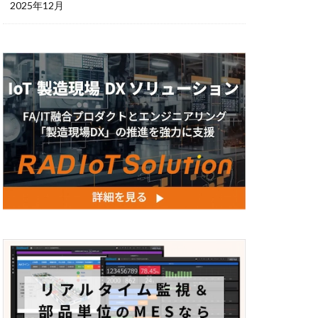
2025年12月